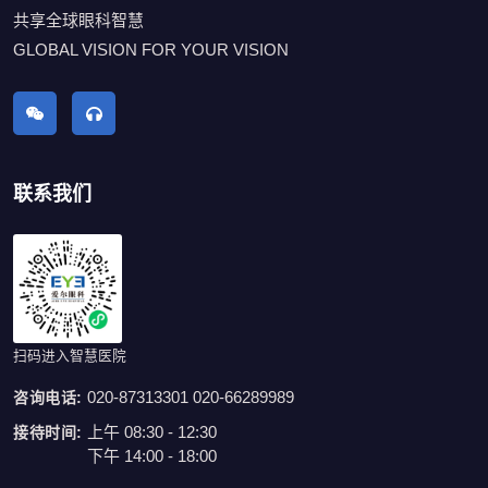
共享全球眼科智慧
GLOBAL VISION FOR YOUR VISION
联系我们
扫码进入智慧医院
020-87313301 020-66289989
咨询电话:
上午 08:30 - 12:30
接待时间:
下午 14:00 - 18:00