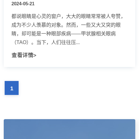
2024-05-21
都说眼睛是心灵的窗户，大大的眼睛常常被人夸赞，
成为不少人羡慕的对象。然而，一些又大又突的眼
睛，却可能是一种眼部疾病——甲状腺相关眼病
（TAO）。当下，人们往往压...
查看详情>
1