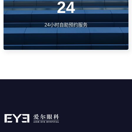
24
24小时自助预约服务