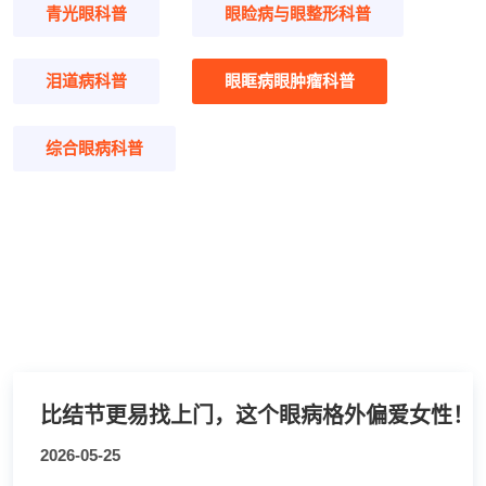
青光眼科普
眼睑病与眼整形科普
泪道病科普
眼眶病眼肿瘤科普
综合眼病科普
比结节更易找上门，这个眼病格外偏爱女性！
2026-05-25