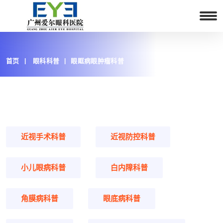
首页
眼科科普
眼眶病眼肿瘤科普
近视手术科普
近视防控科普
小儿眼病科普
白内障科普
角膜病科普
眼底病科普