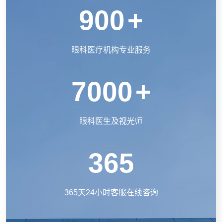
900
+
眼科医疗机构专业服务
7000
+
眼科医生及视光师
365
365天24小时客服在线咨询